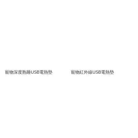
寵物深度熟睡USB電熱墊
寵物紅外線USB電熱墊