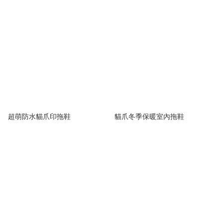
超萌防水貓爪印拖鞋
貓爪冬季保暖室內拖鞋