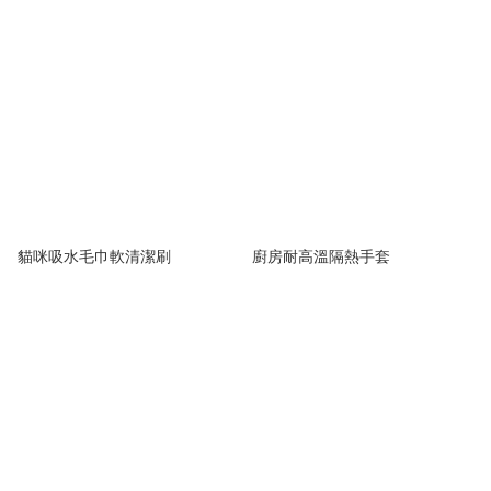
貓咪吸水毛巾軟清潔刷
廚房耐高溫隔熱手套