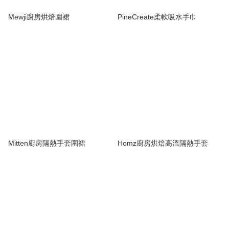
Mewji廚房烘焙圍裙
PineCreate柔軟吸水手巾
Mitten廚房隔熱手套圍裙
Homz廚房烘焙高溫隔熱手套