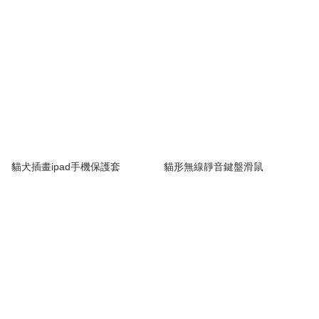
貓犬插畫ipad手機保護套
貓形無線靜音鍵盤滑鼠