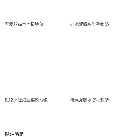
可愛的貓室內長地毯
硅葆泥吸水防毛軟墊
動物床邊浴室柔軟地毯
硅葆泥吸水防毛軟墊
關注我們