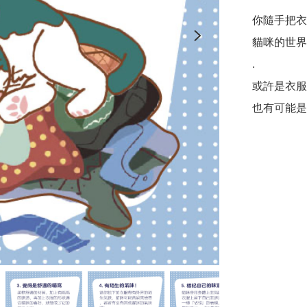
你隨手把衣
貓咪的世界
.

或許是衣服
也有可能是