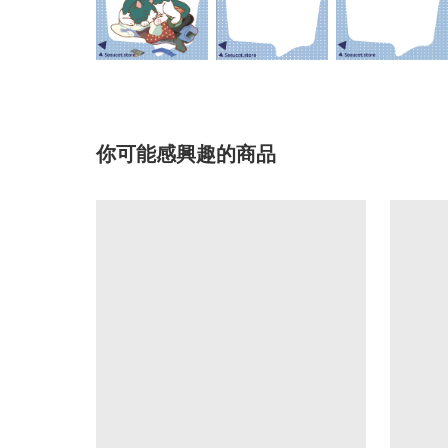
你可能感興趣的商品