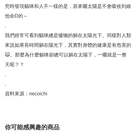
究時發現貓咪和人不一樣的是，原來曬太陽是不會吸收到維
他命D的～

.

我們經常可看到貓咪總是慵懶的躺在太陽光下。同樣對人類
來說如果長時間躺在陽光下，其實對身體的健康是有危害的
🙀。那麼為什麼貓咪卻總可以躺在太陽下，一曬就是一整
天呢？？

.

.

資料來源：necoichi
你可能感興趣的商品