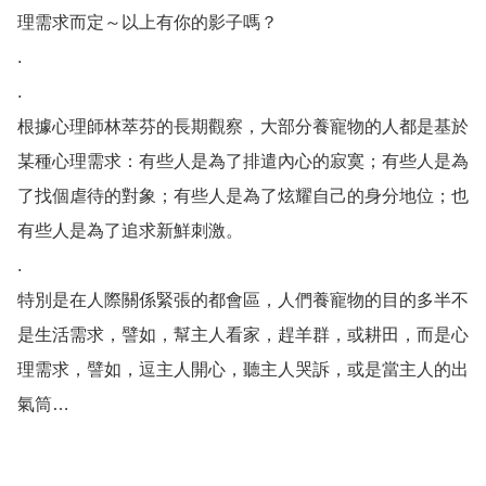
理需求而定～以上有你的影子嗎？

. 

.

根據心理師林萃芬的長期觀察，大部分養寵物的人都是基於
某種心理需求：有些人是為了排遣內心的寂寞；有些人是為
了找個虐待的對象；有些人是為了炫耀自己的身分地位；也
有些人是為了追求新鮮刺激。

.

特別是在人際關係緊張的都會區，人們養寵物的目的多半不
是生活需求，譬如，幫主人看家，趕羊群，或耕田，而是心
理需求，譬如，逗主人開心，聽主人哭訴，或是當主人的出
氣筒…