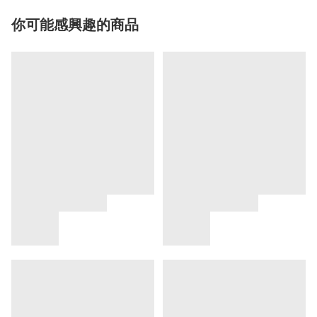
你可能感興趣的商品