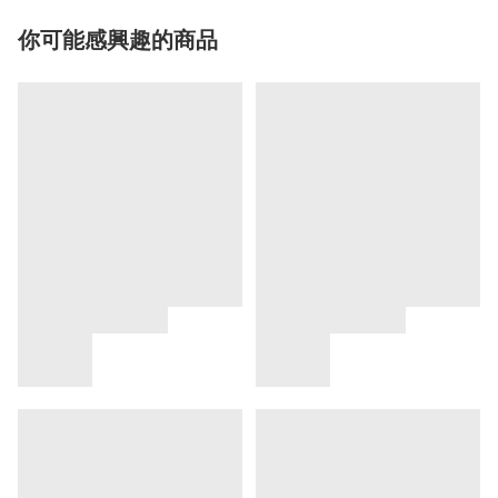
你可能感興趣的商品