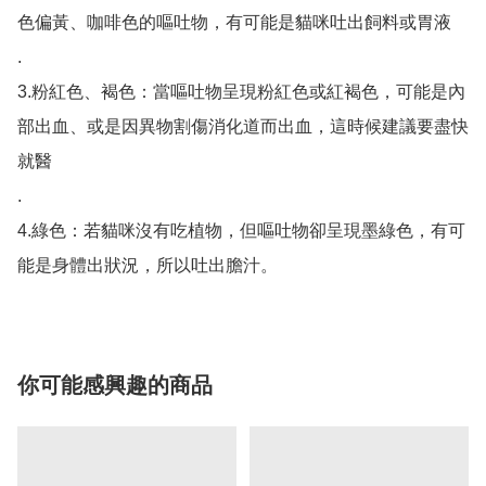
色偏黃、咖啡色的嘔吐物，有可能是貓咪吐出飼料或胃液

.

3.粉紅色、褐色：當嘔吐物呈現粉紅色或紅褐色，可能是內
部出血、或是因異物割傷消化道而出血，這時候建議要盡快
就醫

.

4.綠色：若貓咪沒有吃植物，但嘔吐物卻呈現墨綠色，有可
能是身體出狀況，所以吐出膽汁。
你可能感興趣的商品