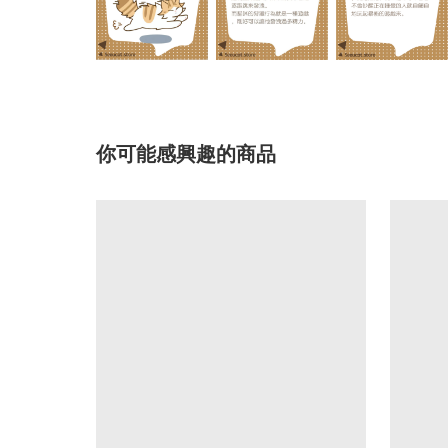
你可能感興趣的商品