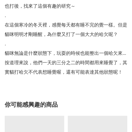
也打後，找來了這個有趣的研究～

.

在這個寒冷的冬天裡，感覺每天都有睡不完的覺一樣。但是
貓咪明明才剛睡醒，為什麼又打了一個大大的哈欠呢？

.

貓咪無論是什麼狀態下，玩耍的時候也能整出一個哈欠來...
按道理來說，他們一天的三分之二的時間都用來睡覺了，其
你可能感興趣的商品