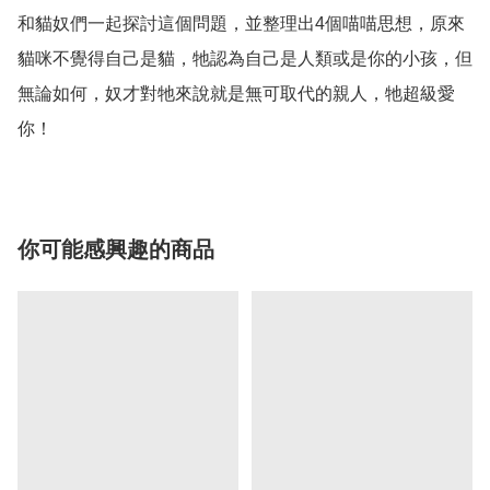
和貓奴們一起探討這個問題，並整理出4個喵喵思想，原來
貓咪不覺得自己是貓，牠認為自己是人類或是你的小孩，但
無論如何，奴才對牠來說就是無可取代的親人，牠超級愛
你！
你可能感興趣的商品