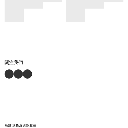
關注我們
商舖
退貨及退款政策