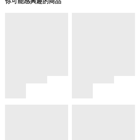
你可能感興趣的商品