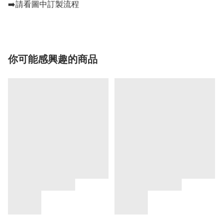
➡️請看圖中訂製流程
你可能感興趣的商品