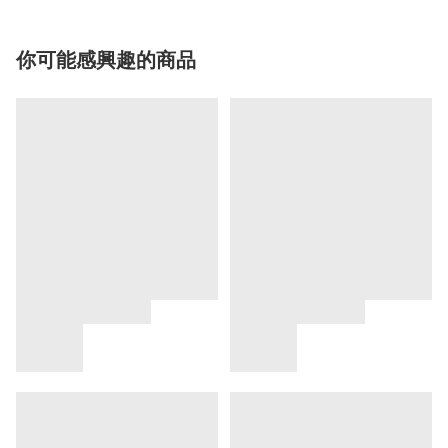
你可能感興趣的商品