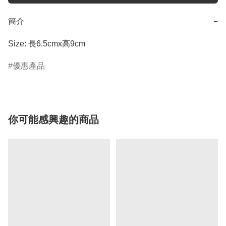
簡介
−
Size: 長6.5cmx高9cm
優惠產品
你可能感興趣的商品