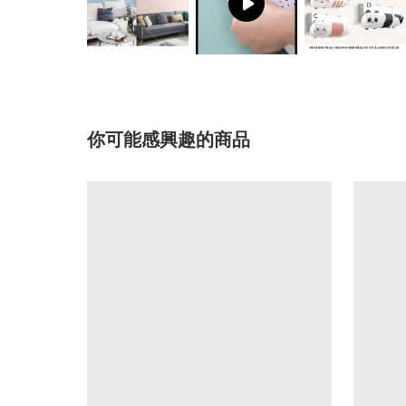
你可能感興趣的商品