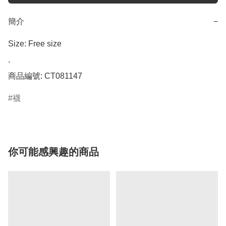
簡介
−
Size: Free size

.

商品編號: CT081147
襪
你可能感興趣的商品