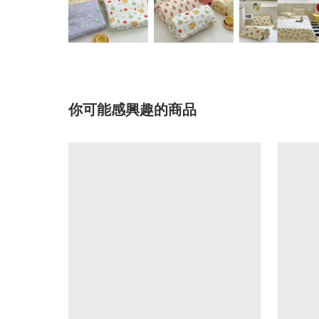
你可能感興趣的商品