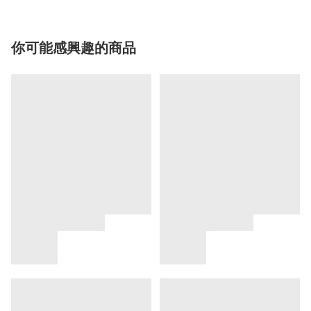
你可能感興趣的商品