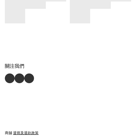
關注我們
商舖
退貨及退款政策