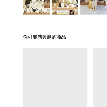
你可能感興趣的商品