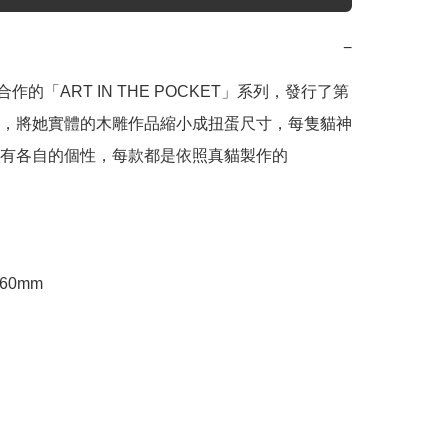
−
合作的「ART IN THE POCKET」系列，發行了第
，將她實體的木雕作品縮小成扭蛋尺寸，每隻貓神
有各自的個性，每款都是依照真貓製作的

-60mm