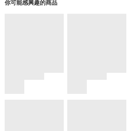
你可能感興趣的商品