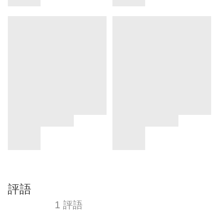
評語
1 評語