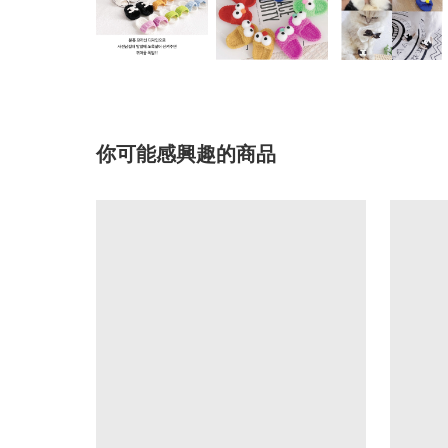
你可能感興趣的商品