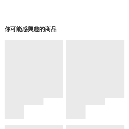
你可能感興趣的商品