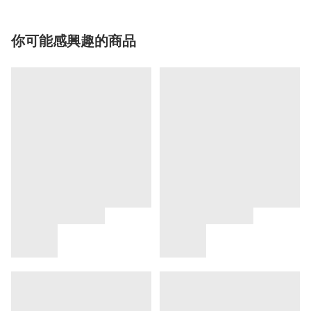
你可能感興趣的商品