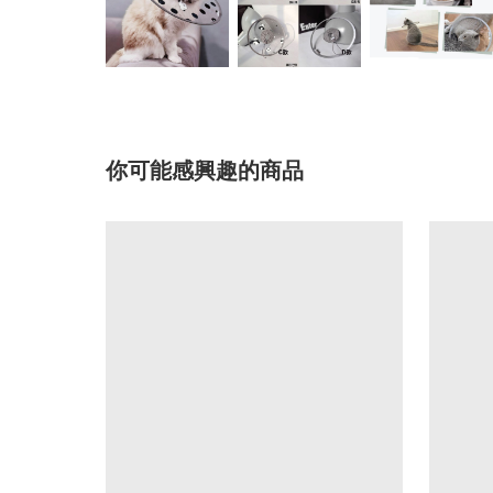
你可能感興趣的商品