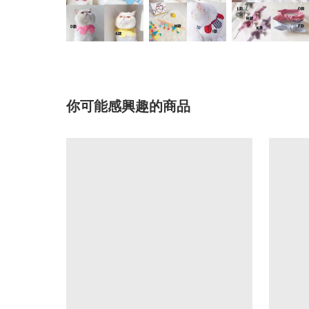
你可能感興趣的商品