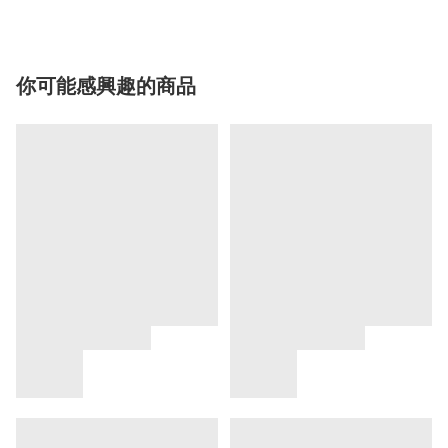
你可能感興趣的商品