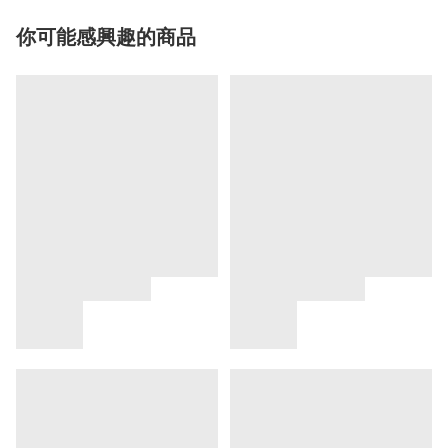
你可能感興趣的商品