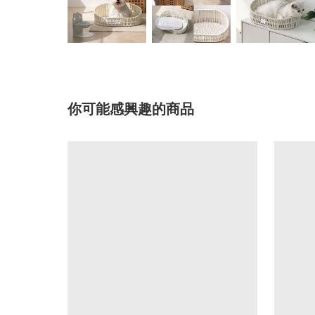
你可能感興趣的商品