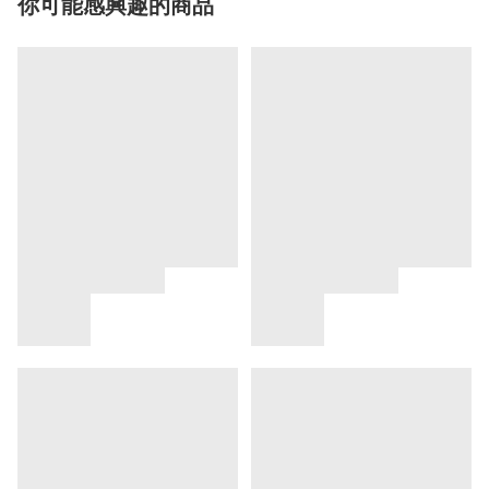
你可能感興趣的商品