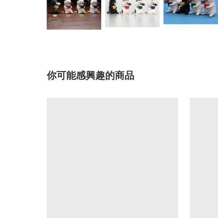
你可能感興趣的商品