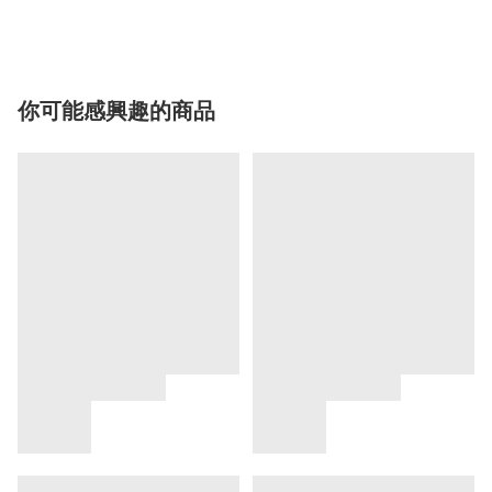
你可能感興趣的商品