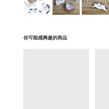
你可能感興趣的商品