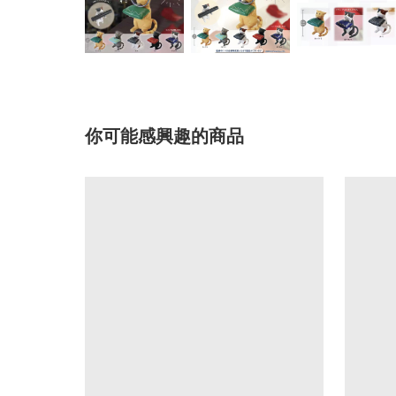
你可能感興趣的商品