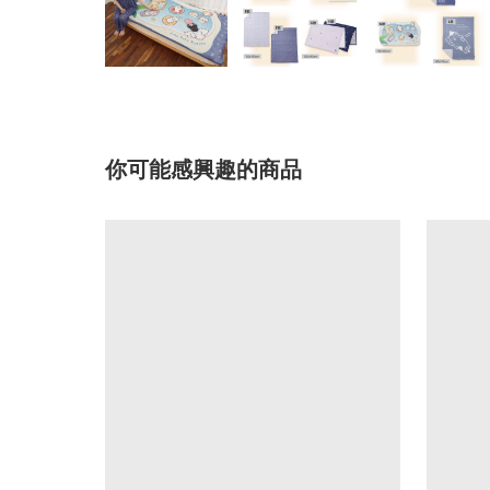
你可能感興趣的商品