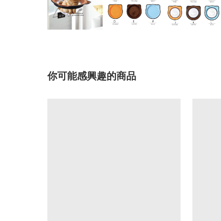
你可能感興趣的商品