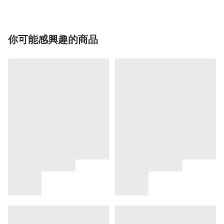
你可能感興趣的商品