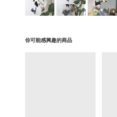
你可能感興趣的商品