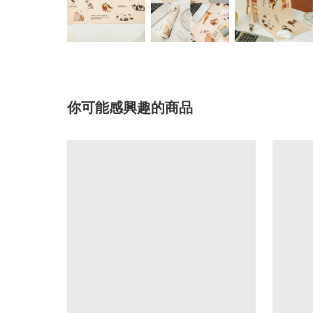
你可能感興趣的商品