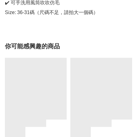
✔️ 可手洗用風筒吹吹仿毛

Size: 36-31碼（尺碼不足，請拍大一個碼）
你可能感興趣的商品