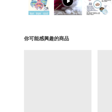
你可能感興趣的商品