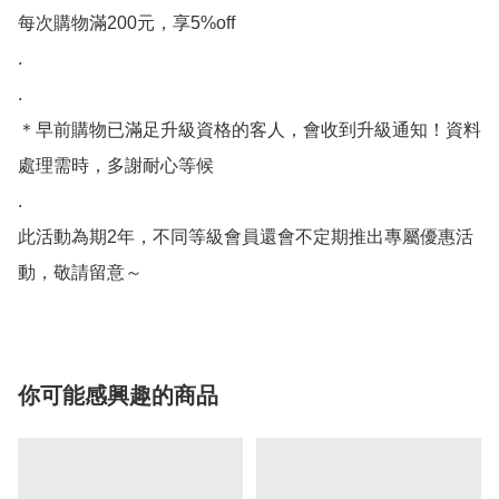
每次購物滿200元，享5%off

.

.

＊早前購物已滿足升級資格的客人，會收到升級通知！資料
處理需時，多謝耐心等候

.

此活動為期2年，不同等級會員還會不定期推出專屬優惠活
動，敬請留意～
你可能感興趣的商品