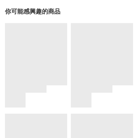
你可能感興趣的商品