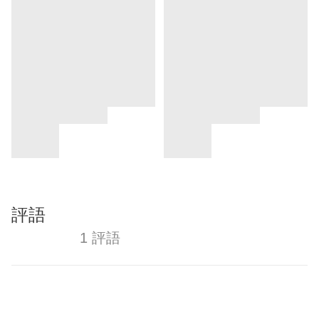
評語
1 評語