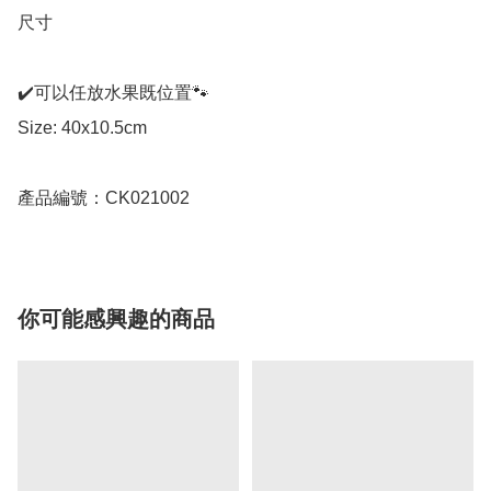
尺寸

✔️可以任放水果既位置🐾

Size: 40x10.5cm

產品編號：CK021002
你可能感興趣的商品