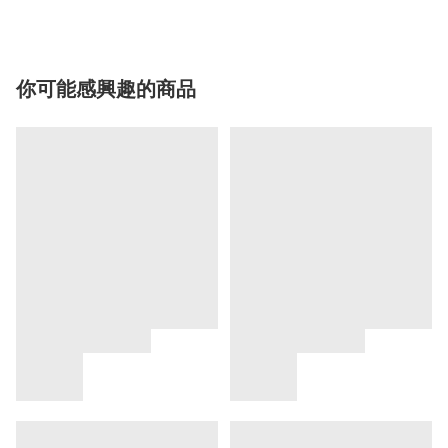
你可能感興趣的商品