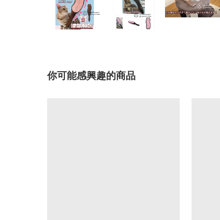
你可能感興趣的商品